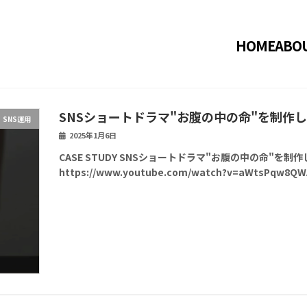
HOME
ABO
SNSショートドラマ"お腹の中の命"を制作
SNS運用
2025年1月6日
CASE STUDY SNSショートドラマ"お腹の中の命"を制
https://www.youtube.com/watch?v=aWtsPqw8QW