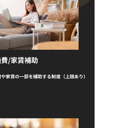
費/家賃補助
費や家賃の一部を補助する制度（上限あり）