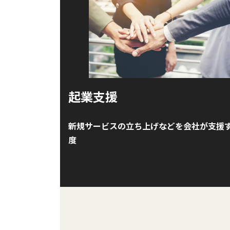
起業支援
新規サービスの立ち上げなどを会社が支援
度