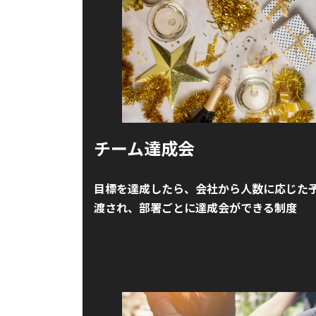
チーム達成会
目標を達成したら、会社から人数に応じた
渡され、部署ごとに達成会ができる制度