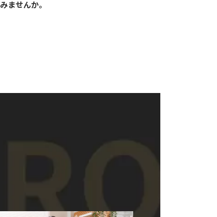
みませんか。