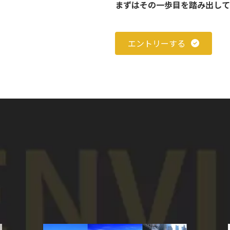
。
まずはその一歩目を踏み出して
エントリーする