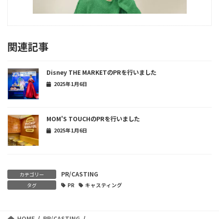
関連記事
Disney THE MARKETのPRを行いました
2025年1月6日
MOM'S TOUCHのPRを行いました
2025年1月6日
PR/CASTING
カテゴリー
タグ
PR
キャスティング
HOME
PR/CASTING