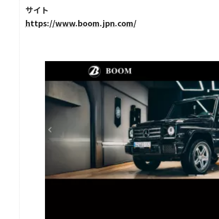
サイト
https://www.boom.jpn.com/