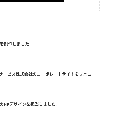
ロゴを制作しました
サービス株式会社のコーポレートサイトをリニュー
SUのHPデザインを担当しました。