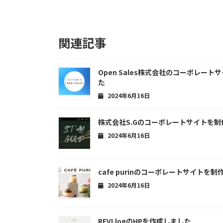
関連記事
Open Sales株式会社のコーポレー
た
2024年6月16日
株式会社S.Gのコーポレートサイトを制
2024年6月16日
cafe purinのコーポレートサイトを
2024年6月16日
REVI.logのHPを作成しました