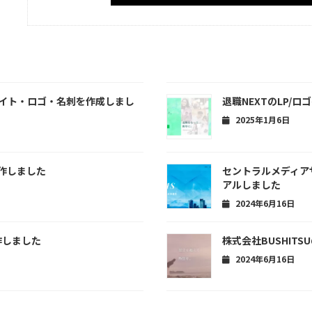
トサイト・ロゴ・名刺を作成しまし
退職NEXTのLP/
2025年1月6日
作しました
セントラルメディア
アルしました
2024年6月16日
制作しました
株式会社BUSHIT
2024年6月16日